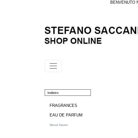
BENVENUTO NE
Indietro
FRAGRANCES
EAU DE PARFUM
Wood Haven