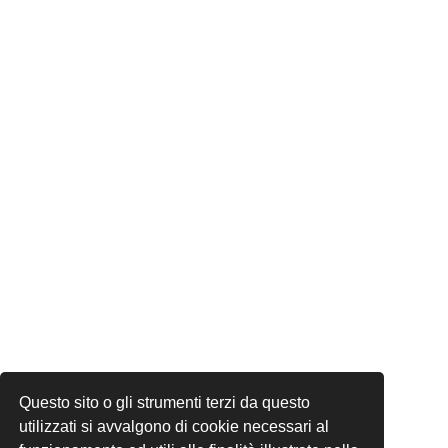
Questo sito o gli strumenti terzi da questo
utilizzati si avvalgono di cookie necessari al