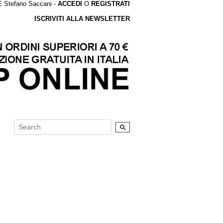
tefano Saccani -
ACCEDI
O
REGISTRATI
ISCRIVITI ALLA NEWSLETTER