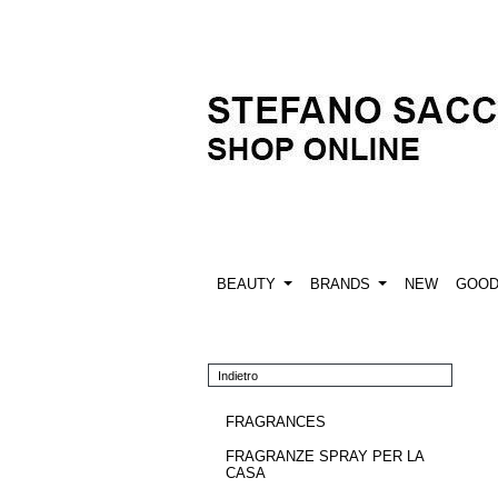
BEAUTY
BRANDS
NEW
GOO
Indietro
FRAGRANCES
FRAGRANZE SPRAY PER LA
CASA