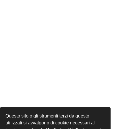
Questo sito o gli strumenti terzi da questo
utilizzati si avvalgono di cookie necessari al