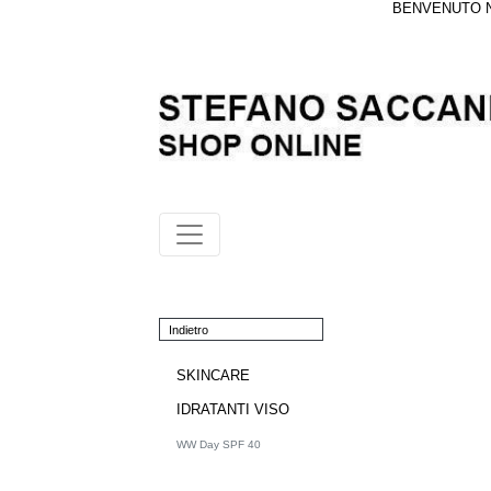
BENVENUTO NE
Indietro
SKINCARE
IDRATANTI VISO
WW Day SPF 40