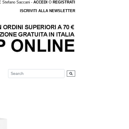
tefano Saccani -
ACCEDI
O
REGISTRATI
ISCRIVITI ALLA NEWSLETTER