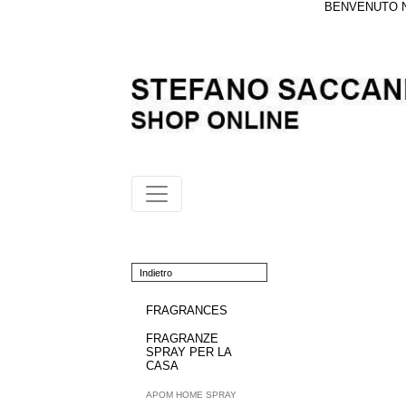
BENVENUTO NE
Indietro
FRAGRANCES
FRAGRANZE
SPRAY PER LA
CASA
APOM HOME SPRAY