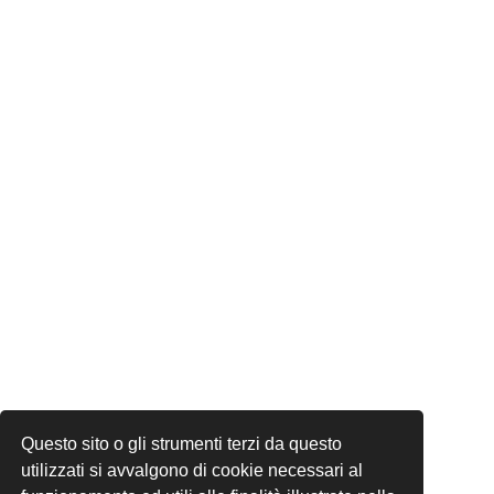
Questo sito o gli strumenti terzi da questo
utilizzati si avvalgono di cookie necessari al