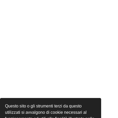
Questo sito o gli strumenti terzi da questo
utilizzati si avvalgono di cookie necessari al