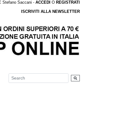
tefano Saccani -
ACCEDI
O
REGISTRATI
ISCRIVITI ALLA NEWSLETTER