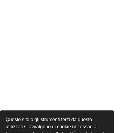
Questo sito o gli strumenti terzi da questo
utilizzati si avvalgono di cookie necessari al