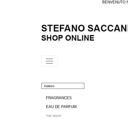
BENVENUTO NE
Indietro
FRAGRANCES
EAU DE PARFUM
THE NIGHT