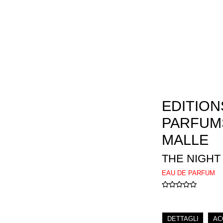
EDITION
PARFUM
MALLE
THE NIGHT
EAU DE PARFUM
DETTAGLI
AC