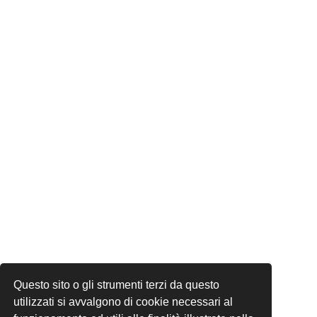
Questo sito o gli strumenti terzi da questo
utilizzati si avvalgono di cookie necessari al