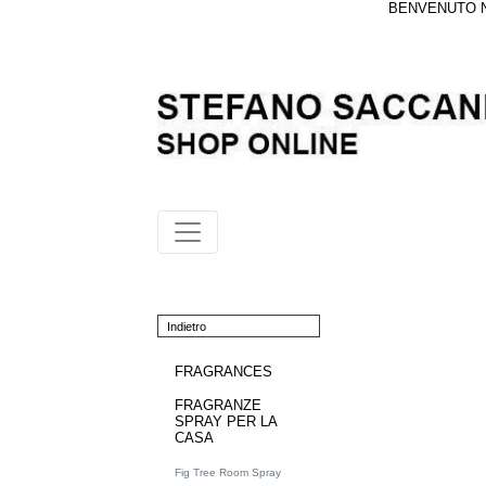
BENVENUTO NE
Indietro
FRAGRANCES
FRAGRANZE
SPRAY PER LA
CASA
Fig Tree Room Spray