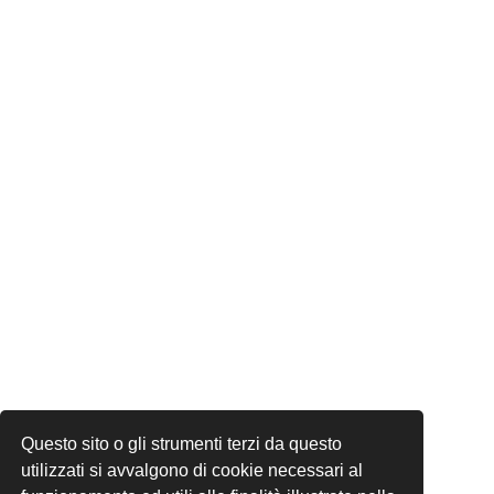
Questo sito o gli strumenti terzi da questo
utilizzati si avvalgono di cookie necessari al