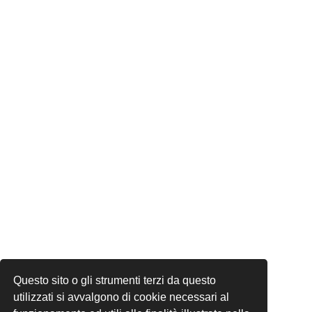
Questo sito o gli strumenti terzi da questo
utilizzati si avvalgono di cookie necessari al