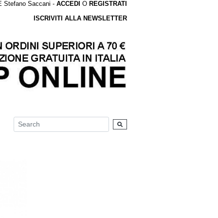
tefano Saccani -
ACCEDI
O
REGISTRATI
ISCRIVITI ALLA NEWSLETTER