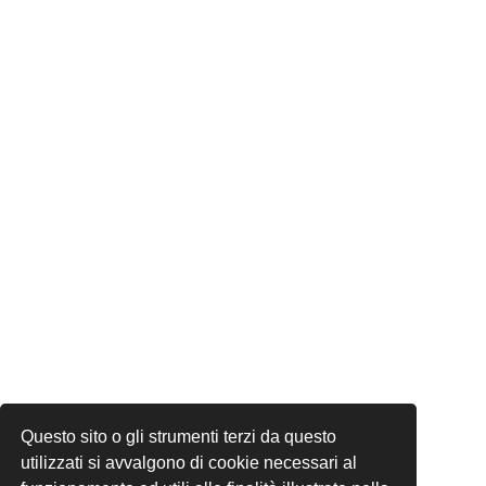
Questo sito o gli strumenti terzi da questo
utilizzati si avvalgono di cookie necessari al