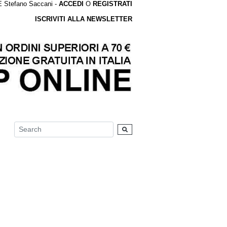
tefano Saccani -
ACCEDI
O
REGISTRATI
ISCRIVITI ALLA NEWSLETTER