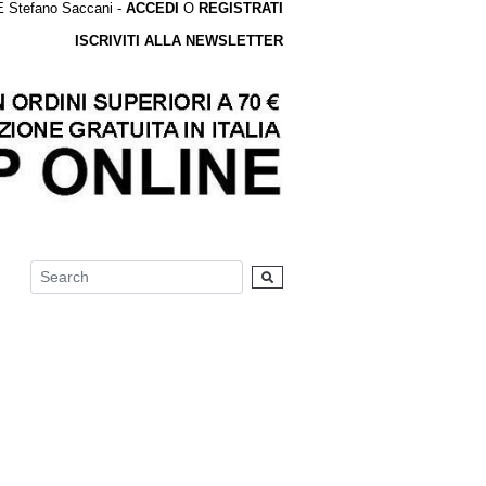
tefano Saccani -
ACCEDI
O
REGISTRATI
ISCRIVITI ALLA NEWSLETTER