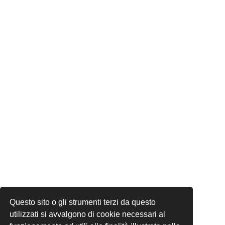
Questo sito o gli strumenti terzi da questo
utilizzati si avvalgono di cookie necessari al