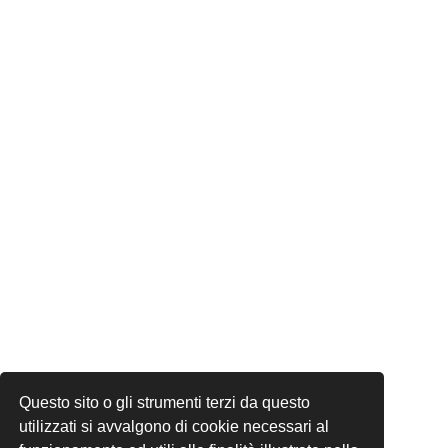
Questo sito o gli strumenti terzi da questo
utilizzati si avvalgono di cookie necessari al