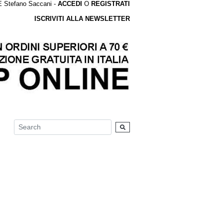
tefano Saccani -
ACCEDI
O
REGISTRATI
ISCRIVITI ALLA NEWSLETTER