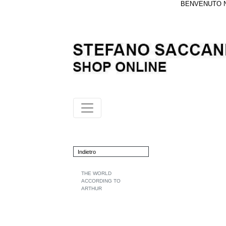
BENVENUTO NE
Indietro
THE WORLD
ACCORDING TO
ARTHUR