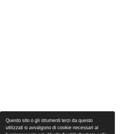
Questo sito o gli strumenti terzi da questo
utilizzati si avvalgono di cookie necessari al