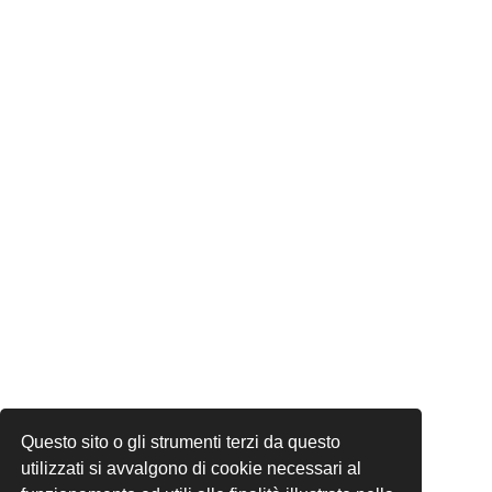
Questo sito o gli strumenti terzi da questo
utilizzati si avvalgono di cookie necessari al