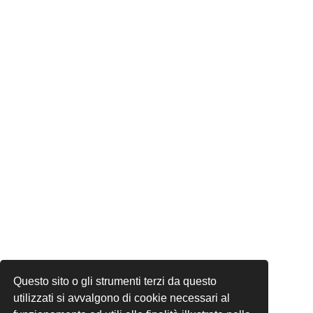
Questo sito o gli strumenti terzi da questo
utilizzati si avvalgono di cookie necessari al