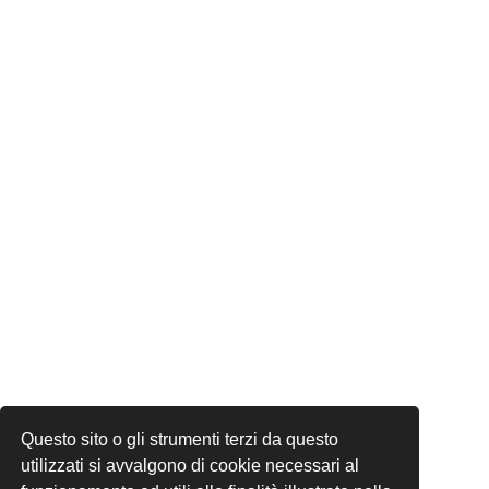
Questo sito o gli strumenti terzi da questo
utilizzati si avvalgono di cookie necessari al