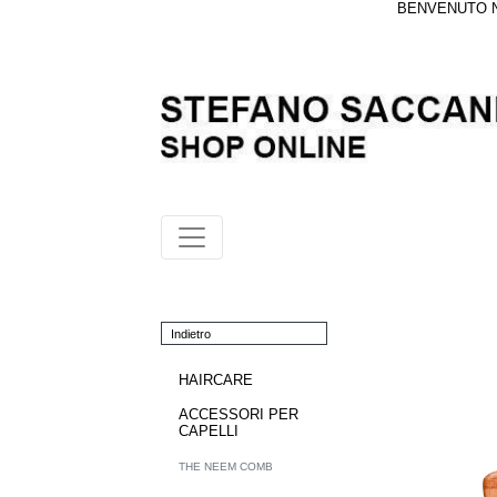
BENVENUTO NE
Indietro
HAIRCARE
ACCESSORI PER
CAPELLI
THE NEEM COMB