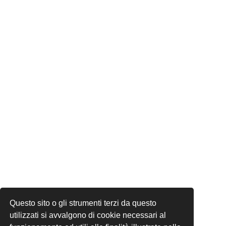
Questo sito o gli strumenti terzi da questo
utilizzati si avvalgono di cookie necessari al