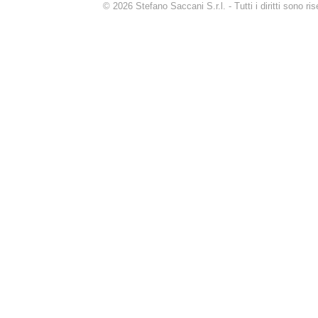
© 2026 Stefano Saccani S.r.l. - Tutti i diritti sono r