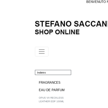
BENVENUTO NE
Indietro
FRAGRANCES
EAU DE PARFUM
OPUS VII RECKLESS
LEATHER EDP 100ML