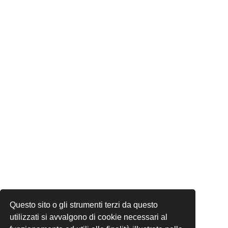
Questo sito o gli strumenti terzi da questo
utilizzati si avvalgono di cookie necessari al