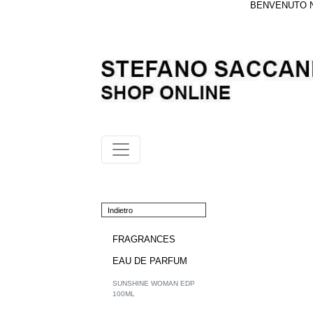
BENVENUTO NE
Indietro
FRAGRANCES
EAU DE PARFUM
SUNSHINE WOMAN EDP
100ML