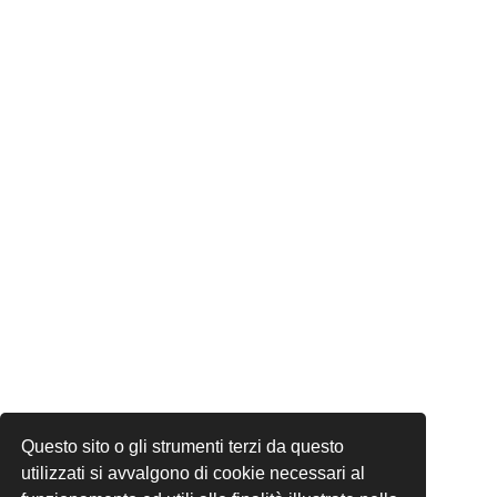
Questo sito o gli strumenti terzi da questo
utilizzati si avvalgono di cookie necessari al