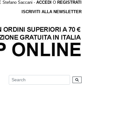
tefano Saccani -
ACCEDI
O
REGISTRATI
ISCRIVITI ALLA NEWSLETTER