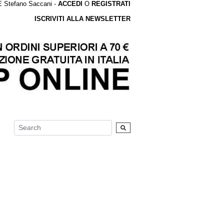
tefano Saccani -
ACCEDI
O
REGISTRATI
ISCRIVITI ALLA NEWSLETTER