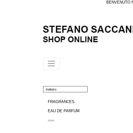
BENVENUTO NE
Indietro
FRAGRANCES
EAU DE PARFUM
Infini