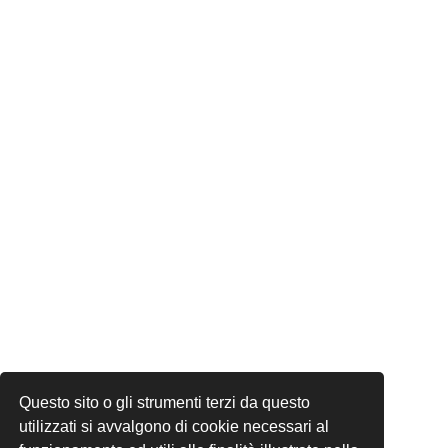
Questo sito o gli strumenti terzi da questo
utilizzati si avvalgono di cookie necessari al