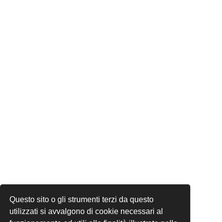
Questo sito o gli strumenti terzi da questo
utilizzati si avvalgono di cookie necessari al