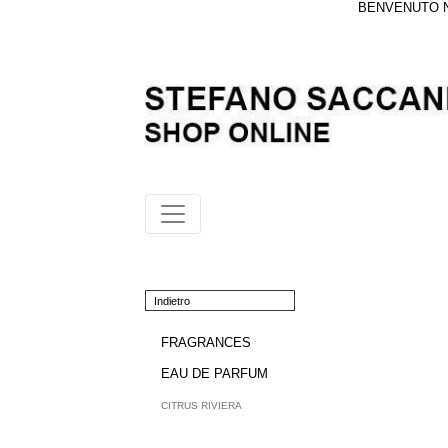
BENVENUTO NE
Indietro
FRAGRANCES
EAU DE PARFUM
CITRUS RIVIERA