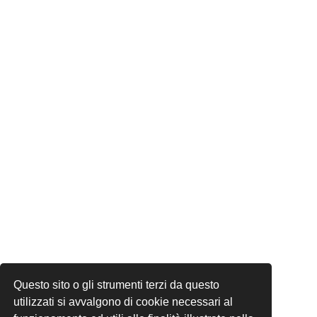
Questo sito o gli strumenti terzi da questo
utilizzati si avvalgono di cookie necessari al