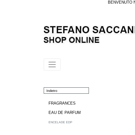
BENVENUTO NE
Indietro
FRAGRANCES
EAU DE PARFUM
ENCELADE EDP