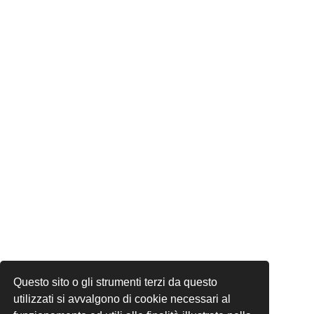
Questo sito o gli strumenti terzi da questo
utilizzati si avvalgono di cookie necessari al