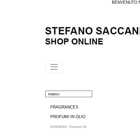
BENVENUTO NE
Indietro
FRAGRANCES
PROFUMI IN OLIO
GARDENIA - Perfume Oil