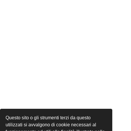
Questo sito o gli strumenti terzi da questo
utilizzati si avvalgono di cookie necessari al