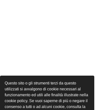
Questo sito o gli strumenti terzi da questo
utilizzati si avvalgono di cookie necessari al
funzionamento ed utili alle finalità illustrate nella
cookie policy. Se vuoi saperne di più o negare il
consenso a tutti o ad alcuni cookie, consulta la