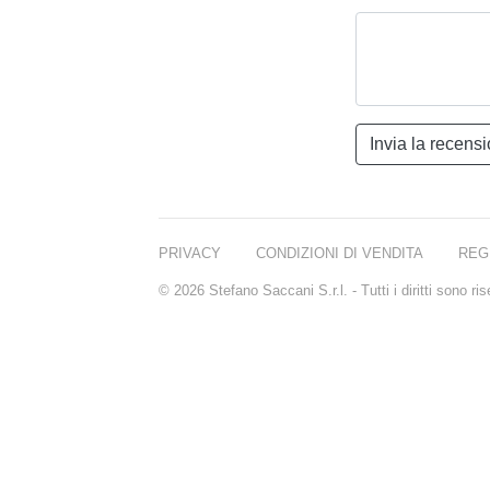
PRIVACY
CONDIZIONI DI VENDITA
REG
© 2026 Stefano Saccani S.r.l. - Tutti i diritti sono r