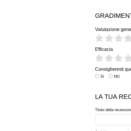
GRADIMEN
Valutazione gene
Efficacia
Consiglieresti qu
SI
NO
LA TUA RE
Titolo della recensio