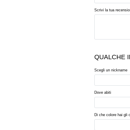
Scrivi la tua recensi
QUALCHE I
Scegli un nickname
Dove abiti
Di che colore hai gli 