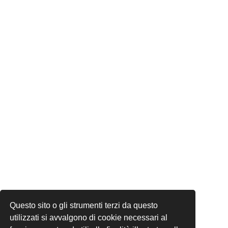
Questo sito o gli strumenti terzi da questo
utilizzati si avvalgono di cookie necessari al