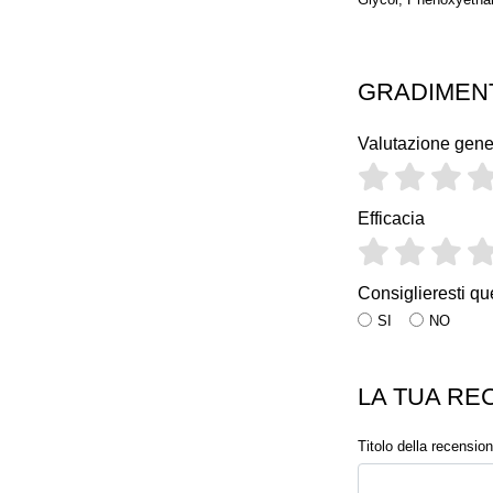
GRADIMEN
Valutazione gene
Efficacia
Consiglieresti qu
SI
NO
LA TUA RE
Titolo della recensio