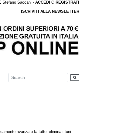
tefano Saccani -
ACCEDI
O
REGISTRATI
ISCRIVITI ALLA NEWSLETTER
icamente avanzato fa tutto: elimina i toni