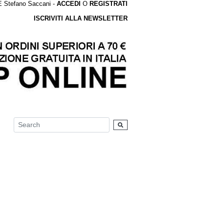
tefano Saccani -
ACCEDI
O
REGISTRATI
ISCRIVITI ALLA NEWSLETTER