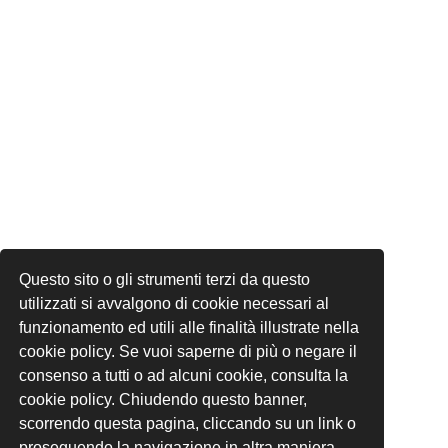
Questo sito o gli strumenti terzi da questo
utilizzati si avvalgono di cookie necessari al
funzionamento ed utili alle finalità illustrate nella
cookie policy. Se vuoi saperne di più o negare il
consenso a tutti o ad alcuni cookie, consulta la
cookie policy. Chiudendo questo banner,
scorrendo questa pagina, cliccando su un link o
proseguendo la navigazione in altra maniera,