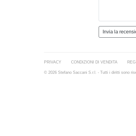
PRIVACY
CONDIZIONI DI VENDITA
REG
© 2026 Stefano Saccani S.r.l. - Tutti i diritti sono r