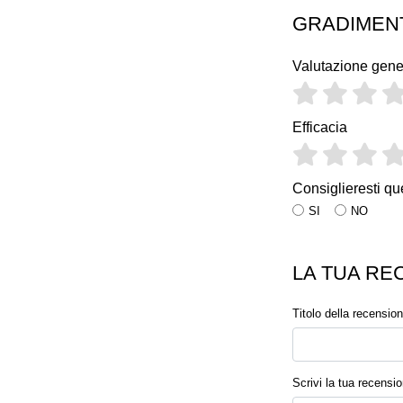
GRADIMEN
Valutazione gene
Efficacia
Consiglieresti qu
SI
NO
LA TUA RE
Titolo della recensio
Scrivi la tua recensi