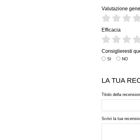
Valutazione gene
Efficacia
Consiglieresti qu
SI
NO
LA TUA RE
Titolo della recensio
Scrivi la tua recensi