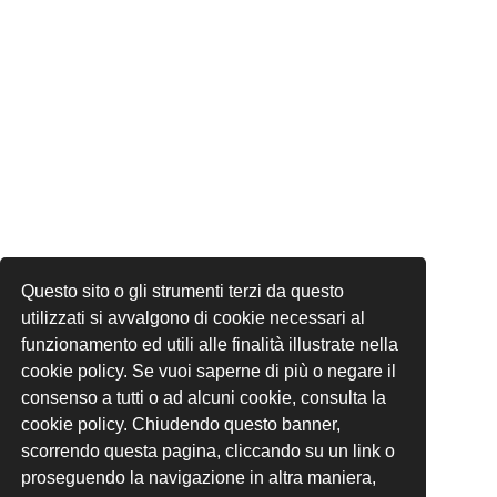
Questo sito o gli strumenti terzi da questo
utilizzati si avvalgono di cookie necessari al
funzionamento ed utili alle finalità illustrate nella
cookie policy. Se vuoi saperne di più o negare il
consenso a tutti o ad alcuni cookie, consulta la
cookie policy. Chiudendo questo banner,
scorrendo questa pagina, cliccando su un link o
proseguendo la navigazione in altra maniera,