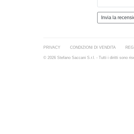
PRIVACY
CONDIZIONI DI VENDITA
REG
© 2026 Stefano Saccani S.r.l. - Tutti i diritti sono r