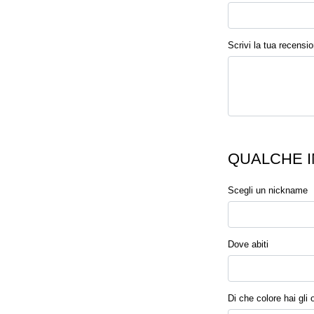
Scrivi la tua recensi
QUALCHE I
Scegli un nickname
Dove abiti
Di che colore hai gli 