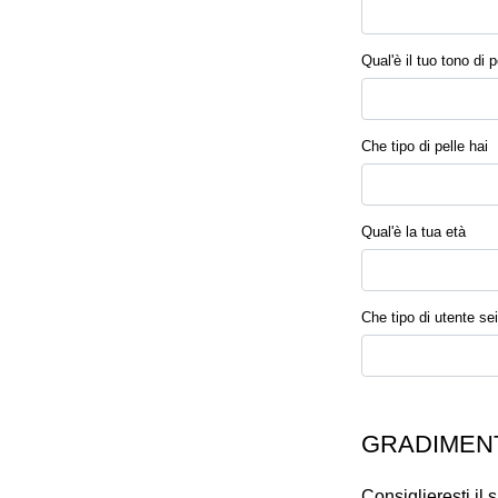
Qual'è il tuo tono di p
Che tipo di pelle hai
Qual'è la tua età
Che tipo di utente sei
GRADIMENT
Consiglieresti il