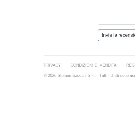
PRIVACY
CONDIZIONI DI VENDITA
REG
© 2026 Stefano Saccani S.r.l. - Tutti i diritti sono r