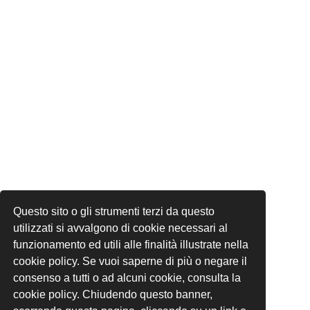
Questo sito o gli strumenti terzi da questo
utilizzati si avvalgono di cookie necessari al
funzionamento ed utili alle finalità illustrate nella
cookie policy. Se vuoi saperne di più o negare il
consenso a tutti o ad alcuni cookie, consulta la
cookie policy. Chiudendo questo banner,