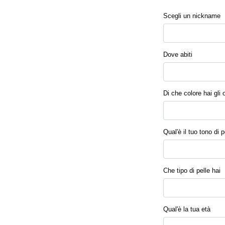
Scegli un nickname
Dove abiti
Di che colore hai gli 
Qual'è il tuo tono di p
Che tipo di pelle hai
Qual'è la tua età