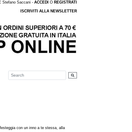
tefano Saccani -
ACCEDI
O
REGISTRATI
ISCRIVITI ALLA NEWSLETTER
 festeggia con un inno a te stessa, alla