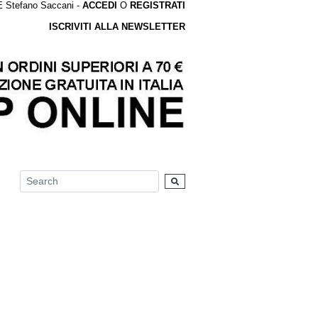
tefano Saccani -
ACCEDI
O
REGISTRATI
ISCRIVITI ALLA NEWSLETTER