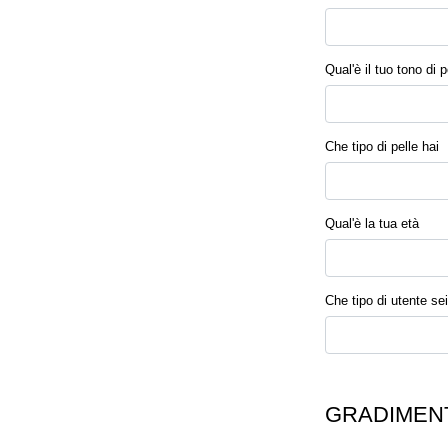
Qual'è il tuo tono di p
Che tipo di pelle hai
Qual'è la tua età
Che tipo di utente sei
GRADIMENT