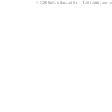
© 2026 Stefano Saccani S.r.l. - Tutti i diritti sono r