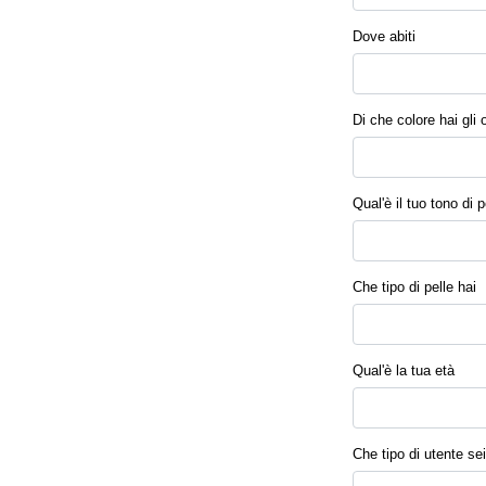
Dove abiti
Di che colore hai gli 
Qual'è il tuo tono di p
Che tipo di pelle hai
Qual'è la tua età
Che tipo di utente sei