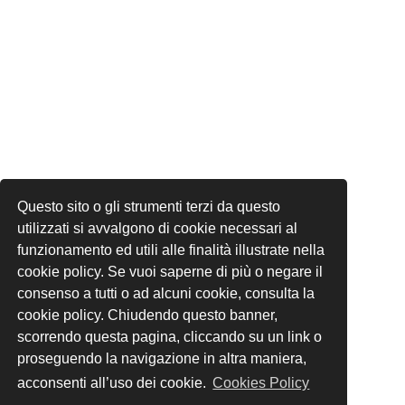
Questo sito o gli strumenti terzi da questo
utilizzati si avvalgono di cookie necessari al
funzionamento ed utili alle finalità illustrate nella
cookie policy. Se vuoi saperne di più o negare il
consenso a tutti o ad alcuni cookie, consulta la
cookie policy. Chiudendo questo banner,
scorrendo questa pagina, cliccando su un link o
proseguendo la navigazione in altra maniera,
acconsenti all’uso dei cookie.
Cookies Policy