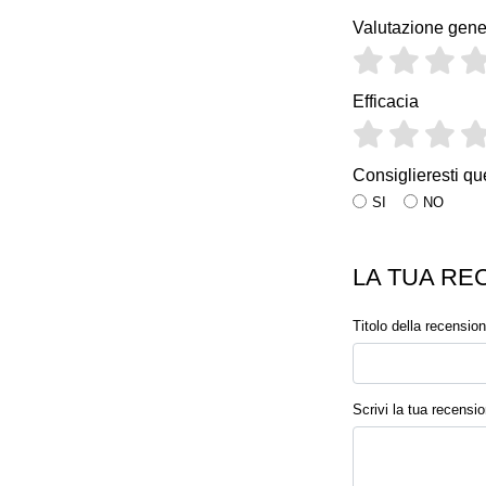
Valutazione gene
Efficacia
Consiglieresti qu
SI
NO
LA TUA RE
Titolo della recensio
Scrivi la tua recensi