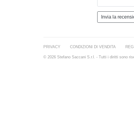
PRIVACY
CONDIZIONI DI VENDITA
REG
© 2026 Stefano Saccani S.r.l. - Tutti i diritti sono r