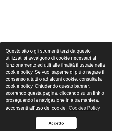
Questo sito o gli strumenti terzi da questo
utilizzati si avvalgono di cookie necessari al
funzionamento ed utili alle finalità illustrate nella
cookie policy. Se vuoi saperne di più o negare il
consenso a tutti o ad alcuni cookie, consulta la
cookie policy. Chiudendo questo banner,
scorrendo questa pagina, cliccando su un link o
proseguendo la navigazione in altra maniera,
acconsenti all’uso dei cookie.
Cookies Policy
Accetto