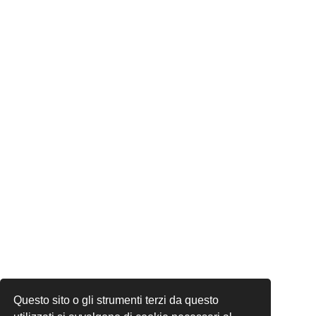
Questo sito o gli strumenti terzi da questo