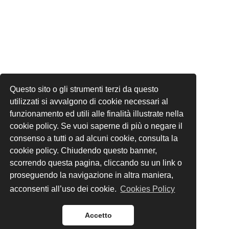
Questo sito o gli strumenti terzi da questo
utilizzati si avvalgono di cookie necessari al
funzionamento ed utili alle finalità illustrate nella
cookie policy. Se vuoi saperne di più o negare il
consenso a tutti o ad alcuni cookie, consulta la
cookie policy. Chiudendo questo banner,
scorrendo questa pagina, cliccando su un link o
proseguendo la navigazione in altra maniera,
acconsenti all’uso dei cookie.
Cookies Policy
Accetto