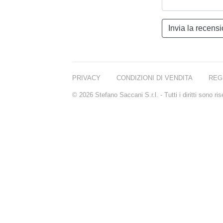
PRIVACY
CONDIZIONI DI VENDITA
REG
© 2026 Stefano Saccani S.r.l. - Tutti i diritti sono r