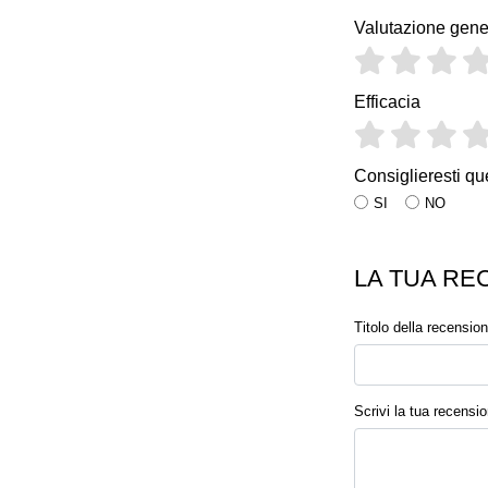
Valutazione gene
Efficacia
Consiglieresti qu
SI
NO
LA TUA RE
Titolo della recensio
Scrivi la tua recensi