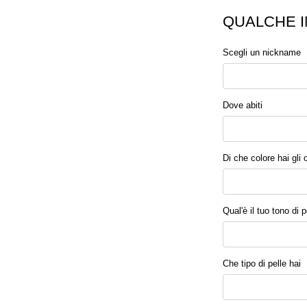
QUALCHE I
Scegli un nickname
Dove abiti
Di che colore hai gli 
Qual'è il tuo tono di p
Che tipo di pelle hai